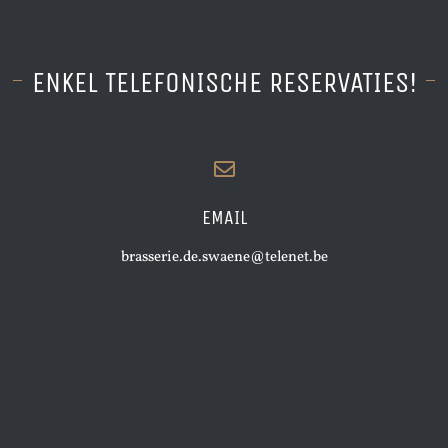
ENKEL TELEFONISCHE RESERVATIES!
EMAIL
brasserie.de.swaene@telenet.be