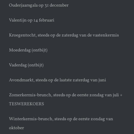
Ouderjaarsgala op 31 december
Valentijn op 14 februari
Kroegentocht, steeds op de zaterdag van de vastenkermis
Moederdag (ontbijt)
Vaderdag (ontbijt)
Avondmarkt, steeds op de laatste zaterdag van juni
Zomerkermis-brunch, steeds op de eerste zondag van juli +
TESWEREKOERS
Winterkermis-brunch, steeds op de eerste zondag van
oktober