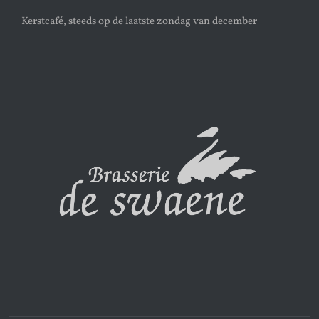
Kerstcafé, steeds op de laatste zondag van december